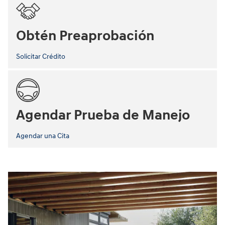
Obtén Preaprobación
Solicitar Crédito
Agendar Prueba de Manejo
Agendar una Cita