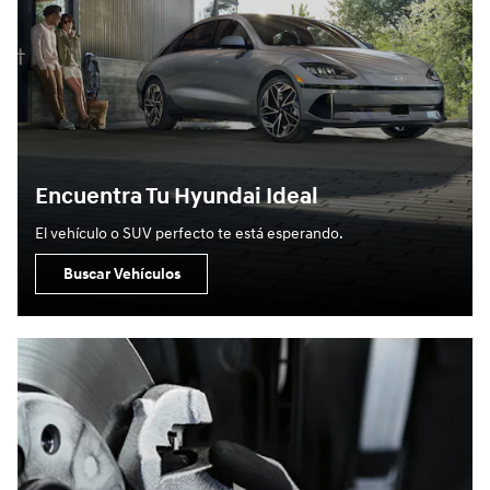
Encuentra Tu Hyundai Ideal
El vehículo o SUV perfecto te está esperando.
Buscar Vehículos