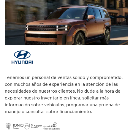
Tenemos un personal de ventas sólido y comprometido,
con muchos años de experiencia en la atención de las
necesidades de nuestros clientes. No dude a la hora de
explorar nuestro inventario en línea, solicitar más
información sobre vehículos, programar una prueba de
manejo o consultar sobre financiamiento.