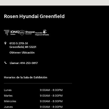
Rosen Hyundai Greenfield
6133 S 27th St
Greenfield
,
WI
53221
Obtener Ubicación
Llamar:
414-253-0817
Horarios de la Sala de Exhibición
Lunes
9:00AM - 8:00PM
Martes
9:00AM - 8:00PM
Miércoles
9:00AM - 8:00PM
Jueves
9:00AM - 8:00PM