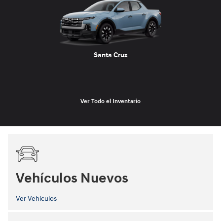
Santa Cruz
Ver Todo el Inventario
Vehículos Nuevos
Ver Vehículos