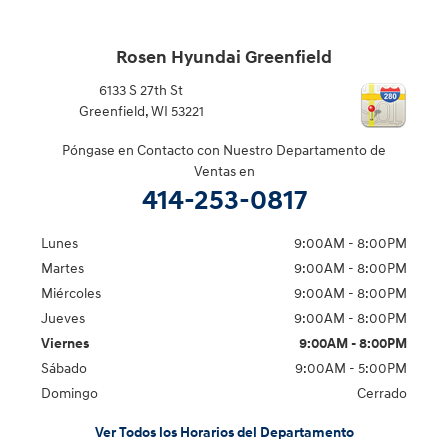
Rosen Hyundai Greenfield
6133 S 27th St
Greenfield
,
WI
53221
Póngase en Contacto con Nuestro Departamento de
Ventas en
414-253-0817
Lunes
9:00AM - 8:00PM
Martes
9:00AM - 8:00PM
Miércoles
9:00AM - 8:00PM
Jueves
9:00AM - 8:00PM
Viernes
9:00AM - 8:00PM
Sábado
9:00AM - 5:00PM
Domingo
Cerrado
Ver Todos los Horarios del Departamento